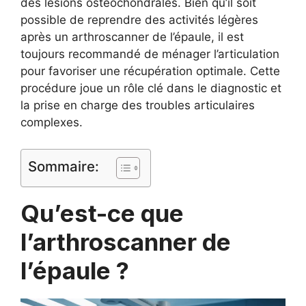
des lésions ostéochondrales. Bien qu’il soit
possible de reprendre des activités légères
après un arthroscanner de l’épaule, il est
toujours recommandé de ménager l’articulation
pour favoriser une récupération optimale. Cette
procédure joue un rôle clé dans le diagnostic et
la prise en charge des troubles articulaires
complexes.
Sommaire:
Qu’est-ce que
l’arthroscanner de
l’épaule ?