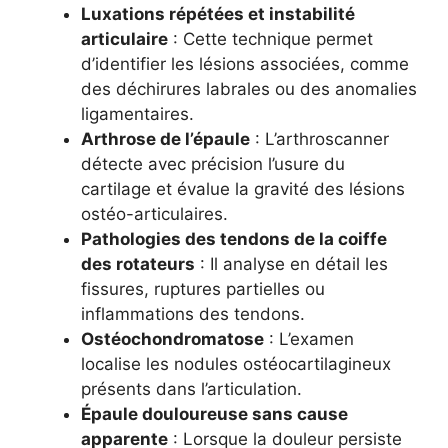
Luxations répétées et instabilité
articulaire
: Cette technique permet
d’identifier les lésions associées, comme
des déchirures labrales ou des anomalies
ligamentaires.
Arthrose de l’épaule
: L’arthroscanner
détecte avec précision l’usure du
cartilage et évalue la gravité des lésions
ostéo-articulaires.
Pathologies des tendons de la coiffe
des rotateurs
: Il analyse en détail les
fissures, ruptures partielles ou
inflammations des tendons.
Ostéochondromatose
: L’examen
localise les nodules ostéocartilagineux
présents dans l’articulation.
Épaule douloureuse sans cause
apparente
: Lorsque la douleur persiste