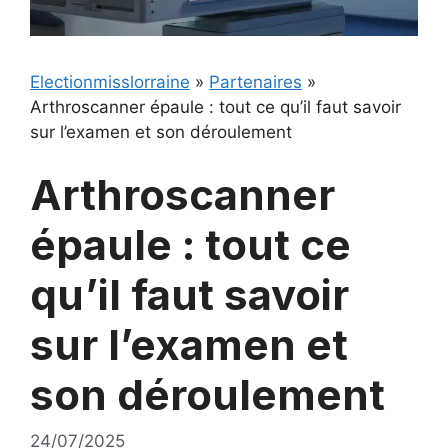
Electionmisslorraine
»
Partenaires
»
Arthroscanner épaule : tout ce qu’il faut savoir
sur l’examen et son déroulement
Arthroscanner
épaule : tout ce
qu’il faut savoir
sur l’examen et
son déroulement
24/07/2025