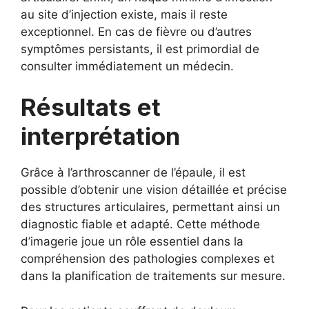
au site d’injection existe, mais il reste
exceptionnel. En cas de fièvre ou d’autres
symptômes persistants, il est primordial de
consulter immédiatement un médecin.
Résultats et
interprétation
Grâce à l’arthroscanner de l’épaule, il est
possible d’obtenir une vision détaillée et précise
des structures articulaires, permettant ainsi un
diagnostic fiable et adapté. Cette méthode
d’imagerie joue un rôle essentiel dans la
compréhension des pathologies complexes et
dans la planification de traitements sur mesure.