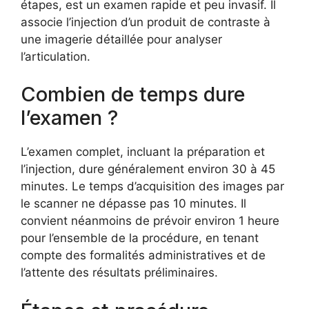
étapes, est un examen rapide et peu invasif. Il
associe l’injection d’un produit de contraste à
une imagerie détaillée pour analyser
l’articulation.
Combien de temps dure
l’examen ?
L’examen complet, incluant la préparation et
l’injection, dure généralement environ 30 à 45
minutes. Le temps d’acquisition des images par
le scanner ne dépasse pas 10 minutes. Il
convient néanmoins de prévoir environ 1 heure
pour l’ensemble de la procédure, en tenant
compte des formalités administratives et de
l’attente des résultats préliminaires.