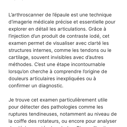
L’arthroscanner de l’épaule est une technique
d’imagerie médicale précise et essentielle pour
explorer en détail les articulations. Grâce à
l’injection d’un produit de contraste iodé, cet
examen permet de visualiser avec clarté les
structures internes, comme les tendons ou le
cartilage, souvent invisibles avec d’autres
méthodes. C’est une étape incontournable
lorsqu’on cherche à comprendre l’origine de
douleurs articulaires inexpliquées ou à
confirmer un diagnostic.
Je trouve cet examen particulièrement utile
pour détecter des pathologies comme les
ruptures tendineuses, notamment au niveau de
la coiffe des rotateurs, ou encore pour analyser