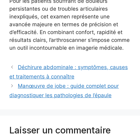
Pour les patients souffrant de douleurs
persistantes ou de troubles articulaires
inexpliqués, cet examen représente une
avancée majeure en termes de précision et
d’efficacité. En combinant confort, rapidité et
résultats clairs, l’arthroscanner s’impose comme
un outil incontournable en imagerie médicale.
Déchirure abdominale : symptômes, causes
et traitements à connaître
Manœuvre de jobe : guide complet pour
diagnostiquer les pathologies de l’épaule
Laisser un commentaire