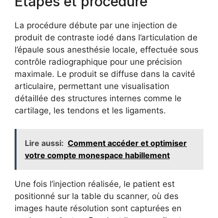
Étapes et procédure
La procédure débute par une injection de
produit de contraste iodé dans l’articulation de
l’épaule sous anesthésie locale, effectuée sous
contrôle radiographique pour une précision
maximale. Le produit se diffuse dans la cavité
articulaire, permettant une visualisation
détaillée des structures internes comme le
cartilage, les tendons et les ligaments.
Lire aussi:
Comment accéder et optimiser
votre compte monespace habillement
Une fois l’injection réalisée, le patient est
positionné sur la table du scanner, où des
images haute résolution sont capturées en