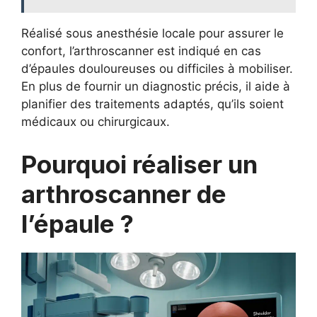
Réalisé sous anesthésie locale pour assurer le
confort, l’arthroscanner est indiqué en cas
d’épaules douloureuses ou difficiles à mobiliser.
En plus de fournir un diagnostic précis, il aide à
planifier des traitements adaptés, qu’ils soient
médicaux ou chirurgicaux.
Pourquoi réaliser un
arthroscanner de
l’épaule ?