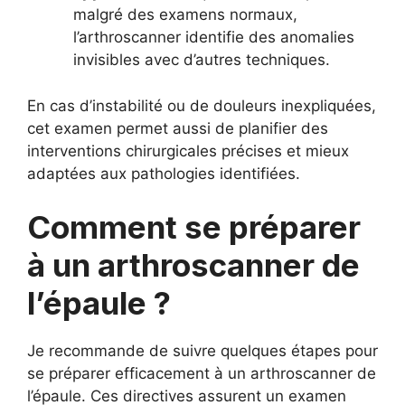
malgré des examens normaux,
l’arthroscanner identifie des anomalies
invisibles avec d’autres techniques.
En cas d’instabilité ou de douleurs inexpliquées,
cet examen permet aussi de planifier des
interventions chirurgicales précises et mieux
adaptées aux pathologies identifiées.
Comment se préparer
à un arthroscanner de
l’épaule ?
Je recommande de suivre quelques étapes pour
se préparer efficacement à un arthroscanner de
l’épaule. Ces directives assurent un examen