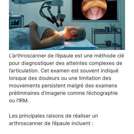
L’arthroscanner de l’épaule est une méthode clé
pour diagnostiquer des atteintes complexes de
l’articulation. Cet examen est souvent indiqué
lorsque des douleurs ou une limitation des
mouvements persistent malgré des examens
préliminaires d’imagerie comme l’échographie
ou l’IRM.
Les principales raisons de réaliser un
arthroscanner de l’épaule incluent :