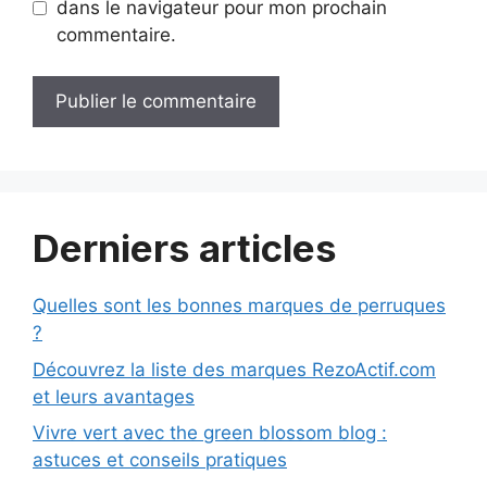
dans le navigateur pour mon prochain
commentaire.
Derniers articles
Quelles sont les bonnes marques de perruques
?
Découvrez la liste des marques RezoActif.com
et leurs avantages
Vivre vert avec the green blossom blog :
astuces et conseils pratiques