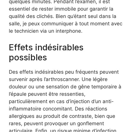
quelques minutes. Pendant l’examen, il est
essentiel de rester immobile pour garantir la
qualité des clichés. Bien qu’étant seul dans la
salle, je peux communiquer à tout moment avec
le technicien via un interphone.
Effets indésirables
possibles
Des effets indésirables peu fréquents peuvent
survenir après l’arthroscanner. Une légère
douleur ou une sensation de gêne temporaire à
l’épaule peuvent être ressenties,
particulièrement en cas d’injection d’un anti-
inflammatoire concomitant. Des réactions
allergiques au produit de contraste, bien que
rares, peuvent provoquer un gonflement
articulaire. Enfin, un risque minime d’infection