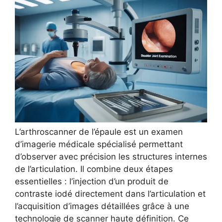
L’arthroscanner de l’épaule est un examen
d’imagerie médicale spécialisé permettant
d’observer avec précision les structures internes
de l’articulation. Il combine deux étapes
essentielles : l’injection d’un produit de
contraste iodé directement dans l’articulation et
l’acquisition d’images détaillées grâce à une
technologie de scanner haute définition. Ce