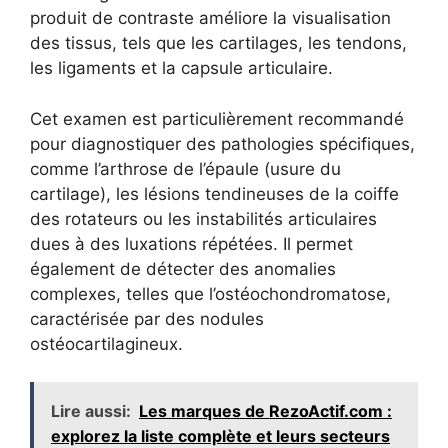
produit de contraste améliore la visualisation
des tissus, tels que les cartilages, les tendons,
les ligaments et la capsule articulaire.
Cet examen est particulièrement recommandé
pour diagnostiquer des pathologies spécifiques,
comme l’arthrose de l’épaule (usure du
cartilage), les lésions tendineuses de la coiffe
des rotateurs ou les instabilités articulaires
dues à des luxations répétées. Il permet
également de détecter des anomalies
complexes, telles que l’ostéochondromatose,
caractérisée par des nodules
ostéocartilagineux.
Lire aussi:
Les marques de RezoActif.com :
explorez la liste complète et leurs secteurs