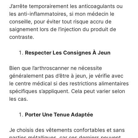
J’arrête temporairement les anticoagulants ou
les anti-inflammatoires, si mon médecin le
conseille, pour éviter tout risque accru de
saignement lors de l’injection du produit de
contraste.
Respecter Les Consignes À Jeun
Bien que l’arthroscanner ne nécessite
généralement pas d’être à jeun, je vérifie avec
le centre médical si des restrictions alimentaires
spécifiques s’appliquent. Cela peut varier selon
les cas.
Porter Une Tenue Adaptée
Je choisis des vêtements confortables et sans
parties métalliques, car ces derniers peuvent