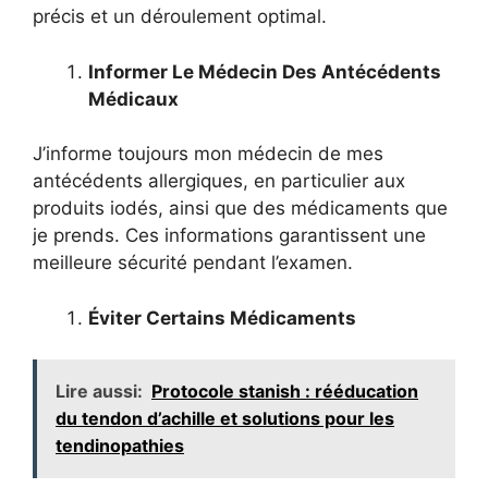
précis et un déroulement optimal.
Informer Le Médecin Des Antécédents
Médicaux
J’informe toujours mon médecin de mes
antécédents allergiques, en particulier aux
produits iodés, ainsi que des médicaments que
je prends. Ces informations garantissent une
meilleure sécurité pendant l’examen.
Éviter Certains Médicaments
Lire aussi:
Protocole stanish : rééducation
du tendon d’achille et solutions pour les
tendinopathies