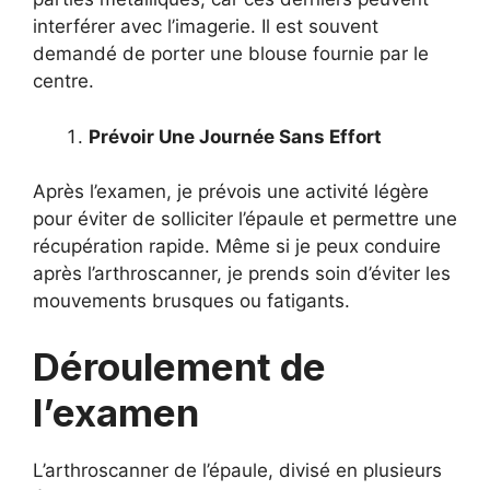
interférer avec l’imagerie. Il est souvent
demandé de porter une blouse fournie par le
centre.
Prévoir Une Journée Sans Effort
Après l’examen, je prévois une activité légère
pour éviter de solliciter l’épaule et permettre une
récupération rapide. Même si je peux conduire
après l’arthroscanner, je prends soin d’éviter les
mouvements brusques ou fatigants.
Déroulement de
l’examen
L’arthroscanner de l’épaule, divisé en plusieurs