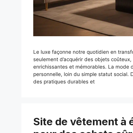
Le luxe façonne notre quotidien en transfo
seulement d’acquérir des objets coûteux,
enrichissantes et mémorables. La mode d
personnelle, loin du simple statut social.
des pratiques durables et
Site de vêtement à é