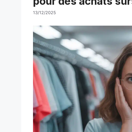
pour des achats sûr
13/12/2025