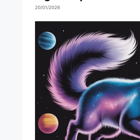
20/01/2026