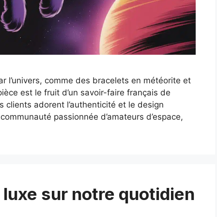
ar l’univers, comme des bracelets en météorite et
e est le fruit d’un savoir-faire français de
s clients adorent l’authenticité et le design
e communauté passionnée d’amateurs d’espace,
 luxe sur notre quotidien