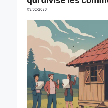
03/02/2026