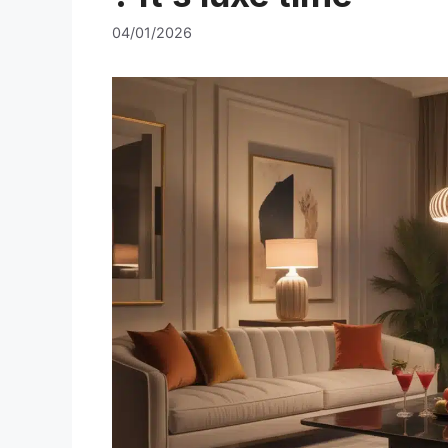
04/01/2026