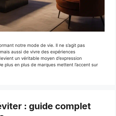
rmant notre mode de vie. Il ne s’agit pas
 mais aussi de vivre des expériences
evient un véritable moyen d’expression
 De plus en plus de marques mettent l’accent sur
viter : guide complet