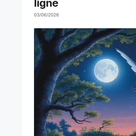
ligne
03/06/2026