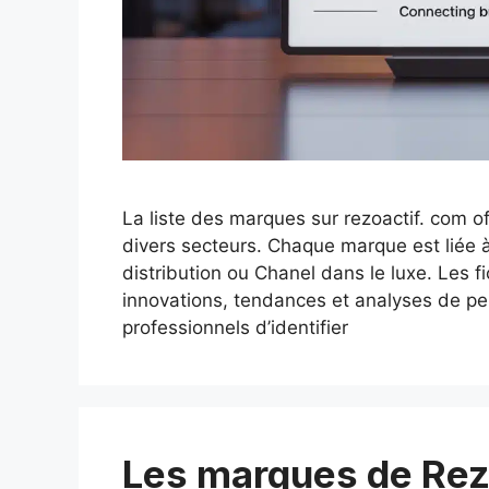
La liste des marques sur rezoactif. com 
divers secteurs. Chaque marque est liée
distribution ou Chanel dans le luxe. Les f
innovations, tendances et analyses de p
professionnels d’identifier
Les marques de Rezo