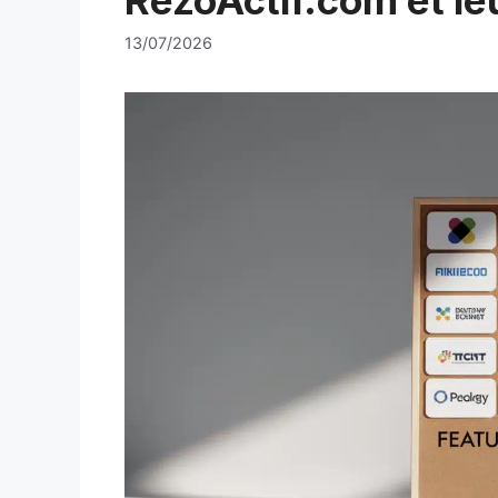
13/07/2026