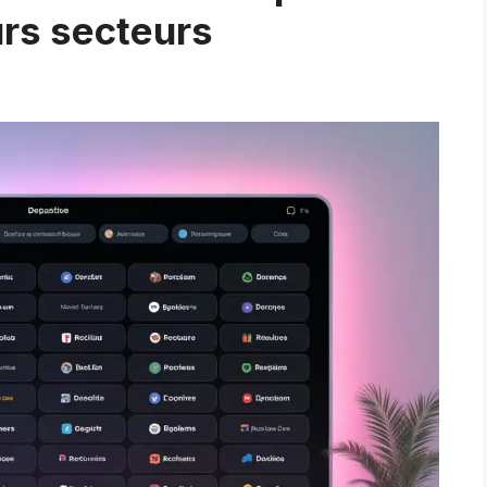
urs secteurs