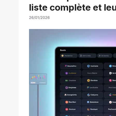
liste complète et le
26/01/2026