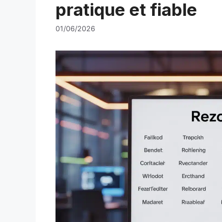
pratique et fiable
01/06/2026