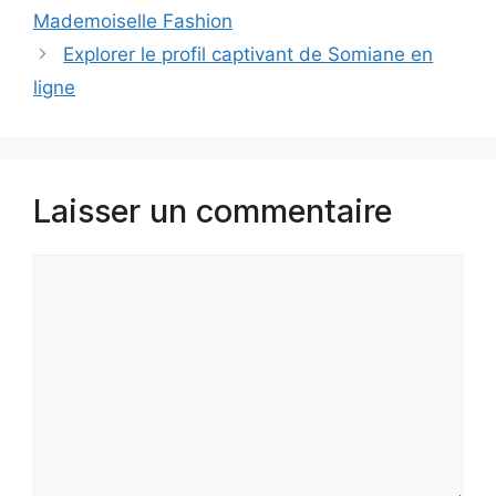
Mademoiselle Fashion
Explorer le profil captivant de Somiane en
ligne
Laisser un commentaire
Commentaire