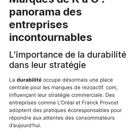
panorama des
entreprises
incontournables
L’importance de la durabilité
dans leur stratégie
La
durabilité
occupe désormais une place
centrale pour les marques de rezoactif. com,
influençant leur stratégie commerciale. Des
entreprises comme L’Oréal et Franck Provost
adoptent des pratiques écoresponsables pour
répondre aux attentes des consommateurs
d’aujourd’hui.