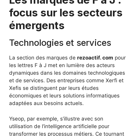
focus sur les secteurs
émergents
Technologies et services
La section des marques de
rezoactif. com
pour
les lettres F à J met en lumière des acteurs
dynamiques dans les domaines technologiques
et de services. Des entreprises comme Xerfi et
Xefis se distinguent par leurs études
économiques et leurs solutions informatiques
adaptées aux besoins actuels.
Yseop, par exemple, s’illustre avec son
utilisation de l’intelligence artificielle pour
transformer les processus métiers. Ce tournant