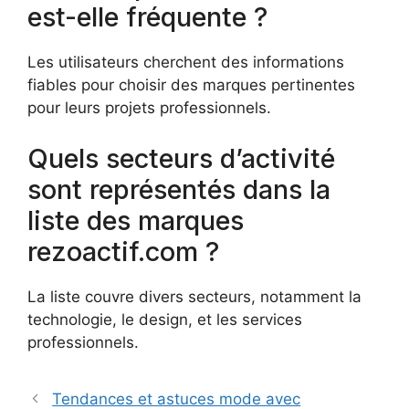
est-elle fréquente ?
Les utilisateurs cherchent des informations
fiables pour choisir des marques pertinentes
pour leurs projets professionnels.
Quels secteurs d’activité
sont représentés dans la
liste des marques
rezoactif.com ?
La liste couvre divers secteurs, notamment la
technologie, le design, et les services
professionnels.
Tendances et astuces mode avec