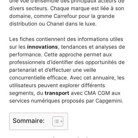
une vue d’ensemble des principaux acteurs de
divers secteurs. Chaque marque est liée à son
domaine, comme Carrefour pour la grande
distribution ou Chanel dans le luxe.
Les fiches contiennent des informations utiles
sur les
innovations
, tendances et analyses de
performance. Cette approche permet aux
professionnels d’identifier des opportunités de
partenariat et d’effectuer une veille
concurrentielle efficace. Avec cet annuaire, les
utilisateurs peuvent explorer différents
segments, du
transport
avec CMA CGM aux
services numériques proposés par Capgemini.
Sommaire: