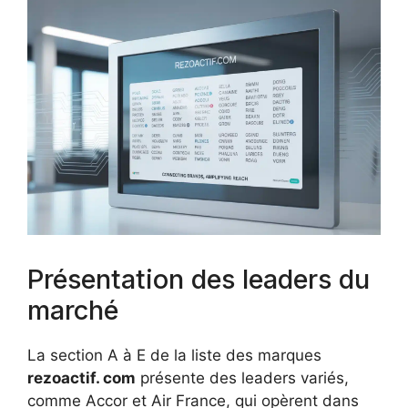
Présentation des leaders du
marché
La section A à E de la liste des marques
rezoactif. com
présente des leaders variés,
comme Accor et Air France, qui opèrent dans