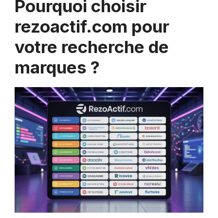
Pourquoi choisir
rezoactif.com pour
votre recherche de
marques ?