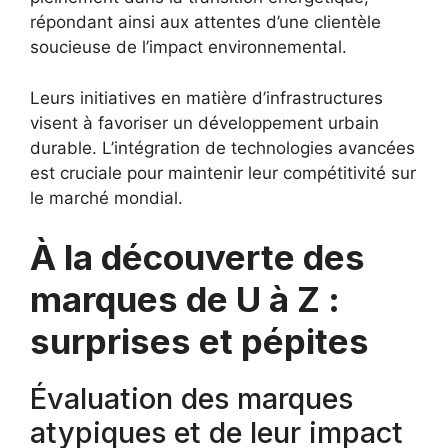
répondant ainsi aux attentes d’une clientèle
soucieuse de l’impact environnemental.
Leurs initiatives en matière d’infrastructures
visent à favoriser un développement urbain
durable. L’intégration de technologies avancées
est cruciale pour maintenir leur compétitivité sur
le marché mondial.
À la découverte des
marques de U à Z :
surprises et pépites
Évaluation des marques
atypiques et de leur impact