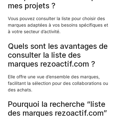
mes projets ?
Vous pouvez consulter la liste pour choisir des
marques adaptées à vos besoins spécifiques et
à votre secteur d’activité.
Quels sont les avantages de
consulter la liste des
marques rezoactif.com ?
Elle offre une vue d’ensemble des marques,
facilitant la sélection pour des collaborations ou
des achats.
Pourquoi la recherche “liste
des marques rezoactif.com”