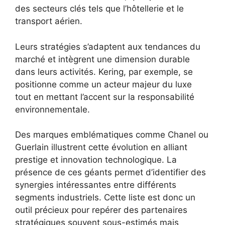
des secteurs clés tels que l’hôtellerie et le
transport aérien.
Leurs stratégies s’adaptent aux tendances du
marché et intègrent une dimension durable
dans leurs activités. Kering, par exemple, se
positionne comme un acteur majeur du luxe
tout en mettant l’accent sur la responsabilité
environnementale.
Des marques emblématiques comme Chanel ou
Guerlain illustrent cette évolution en alliant
prestige et innovation technologique. La
présence de ces géants permet d’identifier des
synergies intéressantes entre différents
segments industriels. Cette liste est donc un
outil précieux pour repérer des partenaires
stratégiques souvent sous-estimés mais