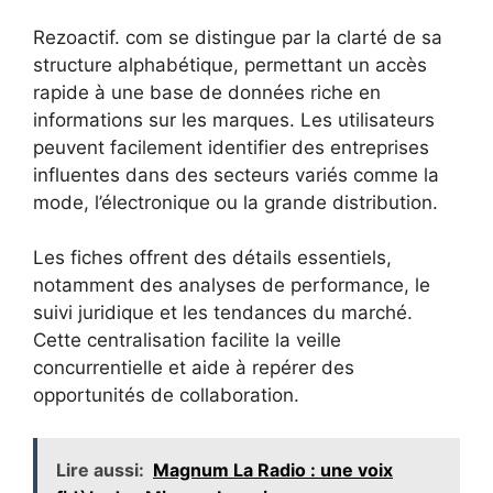
Rezoactif. com se distingue par la clarté de sa
structure alphabétique, permettant un accès
rapide à une base de données riche en
informations sur les marques. Les utilisateurs
peuvent facilement identifier des entreprises
influentes dans des secteurs variés comme la
mode, l’électronique ou la grande distribution.
Les fiches offrent des détails essentiels,
notamment des analyses de performance, le
suivi juridique et les tendances du marché.
Cette centralisation facilite la veille
concurrentielle et aide à repérer des
opportunités de collaboration.
Lire aussi:
Magnum La Radio : une voix