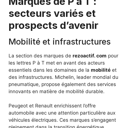
Marques de P à T :
secteurs variés et
prospects d’avenir
Mobilité et infrastructures
La section des marques de
rezoactif. com
pour
les lettres P à T met en avant des acteurs
essentiels dans les domaines de la
mobilité
et
des infrastructures. Michelin, leader mondial du
pneumatique, propose également des services
innovants en matière de mobilité durable.
Peugeot et Renault enrichissent l’offre
automobile avec une attention particulière aux
véhicules électriques. Ces marques s’engagent
pleinement dans la transition énergétique,