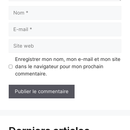
Nom
E-
mail
Site
web
Enregistrer mon nom, mon e-mail et mon site
dans le navigateur pour mon prochain
commentaire.