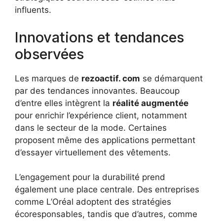
influents.
Innovations et tendances
observées
Les marques de
rezoactif. com
se démarquent
par des tendances innovantes. Beaucoup
d’entre elles intègrent la
réalité augmentée
pour enrichir l’expérience client, notamment
dans le secteur de la mode. Certaines
proposent même des applications permettant
d’essayer virtuellement des vêtements.
L’engagement pour la durabilité prend
également une place centrale. Des entreprises
comme L’Oréal adoptent des stratégies
écoresponsables, tandis que d’autres, comme