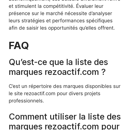
et stimulent la compétitivité. Évaluer leur
présence sur le marché nécessite d’analyser
leurs stratégies et performances spécifiques
afin de saisir les opportunités qu’elles offrent.
FAQ
Qu’est-ce que la liste des
marques rezoactif.com ?
C’est un répertoire des marques disponibles sur
le site rezoactif.com pour divers projets
professionnels.
Comment utiliser la liste des
marques rezoactif.com pour