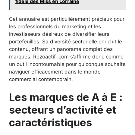
fidèle des Miss en Lorraine
Cet annuaire est particulièrement précieux pour
les professionnels du marketing et les
investisseurs désireux de diversifier leurs
portefeuilles. Sa diversité sectorielle enrichit le
contenu, offrant un panorama complet des
marques. Rezoactif. com s’affirme donc comme
un outil incontournable pour quiconque souhaite
naviguer efficacement dans le monde
commercial contemporain.
Les marques de A à E :
secteurs d’activité et
caractéristiques