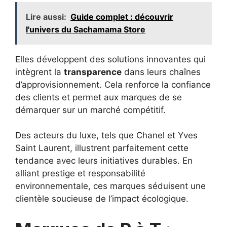
Lire aussi:
Guide complet : découvrir
l'univers du Sachamama Store
Elles développent des solutions innovantes qui
intègrent la
transparence
dans leurs chaînes
d’approvisionnement. Cela renforce la confiance
des clients et permet aux marques de se
démarquer sur un marché compétitif.
Des acteurs du luxe, tels que Chanel et Yves
Saint Laurent, illustrent parfaitement cette
tendance avec leurs initiatives durables. En
alliant prestige et responsabilité
environnementale, ces marques séduisent une
clientèle soucieuse de l’impact écologique.