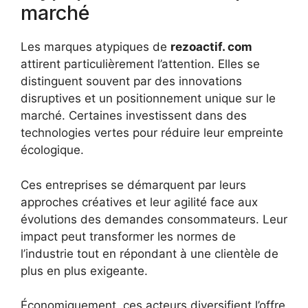
marché
Les marques atypiques de
rezoactif. com
attirent particulièrement l’attention. Elles se
distinguent souvent par des innovations
disruptives et un positionnement unique sur le
marché. Certaines investissent dans des
technologies vertes pour réduire leur empreinte
écologique.
Ces entreprises se démarquent par leurs
approches créatives et leur agilité face aux
évolutions des demandes consommateurs. Leur
impact peut transformer les normes de
l’industrie tout en répondant à une clientèle de
plus en plus exigeante.
Économiquement, ces acteurs diversifient l’offre