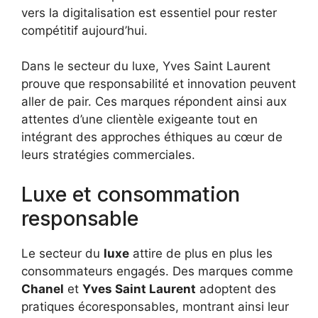
vers la digitalisation est essentiel pour rester
compétitif aujourd’hui.
Dans le secteur du luxe, Yves Saint Laurent
prouve que responsabilité et innovation peuvent
aller de pair. Ces marques répondent ainsi aux
attentes d’une clientèle exigeante tout en
intégrant des approches éthiques au cœur de
leurs stratégies commerciales.
Luxe et consommation
responsable
Le secteur du
luxe
attire de plus en plus les
consommateurs engagés. Des marques comme
Chanel
et
Yves Saint Laurent
adoptent des
pratiques écoresponsables, montrant ainsi leur