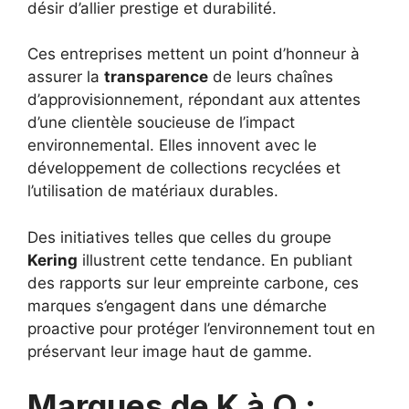
désir d’allier prestige et durabilité.
Ces entreprises mettent un point d’honneur à
assurer la
transparence
de leurs chaînes
d’approvisionnement, répondant aux attentes
d’une clientèle soucieuse de l’impact
environnemental. Elles innovent avec le
développement de collections recyclées et
l’utilisation de matériaux durables.
Des initiatives telles que celles du groupe
Kering
illustrent cette tendance. En publiant
des rapports sur leur empreinte carbone, ces
marques s’engagent dans une démarche
proactive pour protéger l’environnement tout en
préservant leur image haut de gamme.
Marques de K à O :