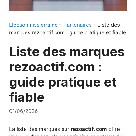
Electionmisslorraine
»
Partenaires
»
Liste des
marques rezoactif.com : guide pratique et fiable
Liste des marques
rezoactif.com :
guide pratique et
fiable
01/06/2026
La liste des marques sur
rezoactif. com
offre