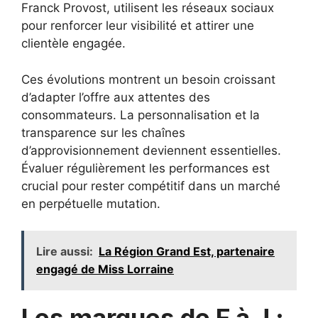
Franck Provost, utilisent les réseaux sociaux
pour renforcer leur visibilité et attirer une
clientèle engagée.
Ces évolutions montrent un besoin croissant
d’adapter l’offre aux attentes des
consommateurs. La personnalisation et la
transparence sur les chaînes
d’approvisionnement deviennent essentielles.
Évaluer régulièrement les performances est
crucial pour rester compétitif dans un marché
en perpétuelle mutation.
Lire aussi:
La Région Grand Est, partenaire
engagé de Miss Lorraine
Les marques de F à J :