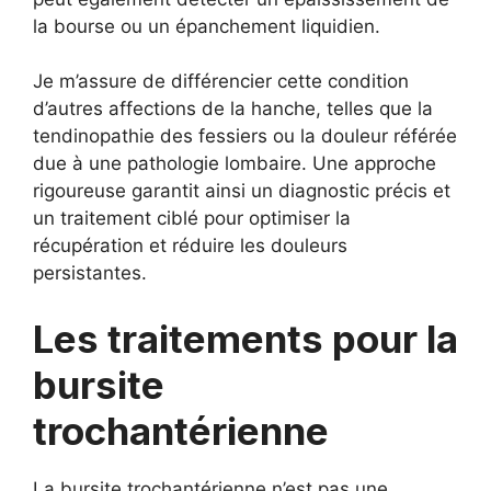
la bourse ou un épanchement liquidien.
Je m’assure de différencier cette condition
d’autres affections de la hanche, telles que la
tendinopathie des fessiers ou la douleur référée
due à une pathologie lombaire. Une approche
rigoureuse garantit ainsi un diagnostic précis et
un traitement ciblé pour optimiser la
récupération et réduire les douleurs
persistantes.
Les traitements pour la
bursite
trochantérienne
La bursite trochantérienne n’est pas une