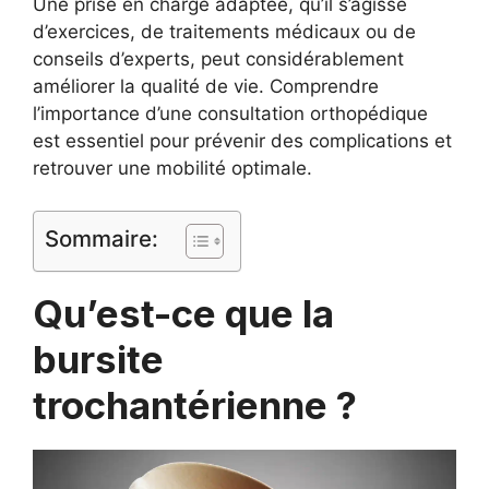
Une prise en charge adaptée, qu’il s’agisse
d’exercices, de traitements médicaux ou de
conseils d’experts, peut considérablement
améliorer la qualité de vie. Comprendre
l’importance d’une consultation orthopédique
est essentiel pour prévenir des complications et
retrouver une mobilité optimale.
Sommaire:
Qu’est-ce que la
bursite
trochantérienne ?