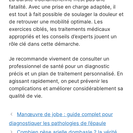
fatalité. Avec une prise en charge adaptée, il
est tout à fait possible de soulager la douleur et
de retrouver une mobilité optimale. Les
exercices ciblés, les traitements médicaux
appropriés et les conseils d’experts jouent un
rôle clé dans cette démarche.
Je recommande vivement de consulter un
professionnel de santé pour un diagnostic
précis et un plan de traitement personnalisé. En
agissant rapidement, on peut prévenir les
complications et améliorer considérablement sa
qualité de vie.
Manœuvre de jobe : guide complet pour
diagnostiquer les pathologies de l’épaule
Combien pèse arielle dombasle ? la vérité