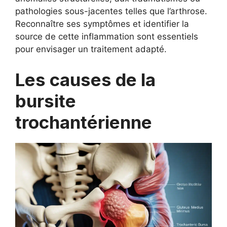
pathologies sous-jacentes telles que l’arthrose.
Reconnaître ses symptômes et identifier la
source de cette inflammation sont essentiels
pour envisager un traitement adapté.
Les causes de la
bursite
trochantérienne