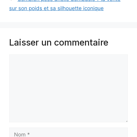
sur son poids et sa silhouette iconique
Laisser un commentaire
Commentaire
Nom