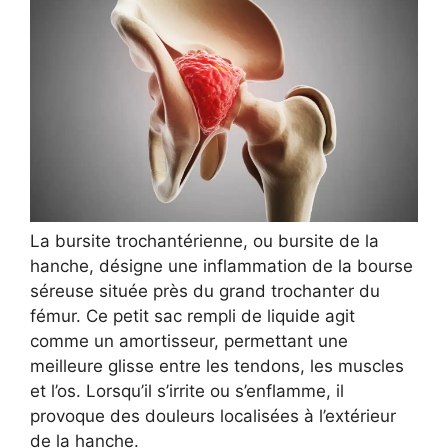
La bursite trochantérienne, ou bursite de la
hanche, désigne une inflammation de la bourse
séreuse située près du grand trochanter du
fémur. Ce petit sac rempli de liquide agit
comme un amortisseur, permettant une
meilleure glisse entre les tendons, les muscles
et l’os. Lorsqu’il s’irrite ou s’enflamme, il
provoque des douleurs localisées à l’extérieur
de la hanche.