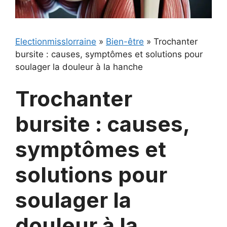
Electionmisslorraine
»
Bien-être
»
Trochanter
bursite : causes, symptômes et solutions pour
soulager la douleur à la hanche
Trochanter
bursite : causes,
symptômes et
solutions pour
soulager la
douleur à la