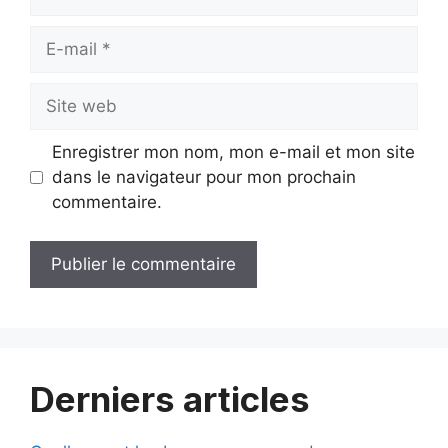
E-
mail
Site
web
Enregistrer mon nom, mon e-mail et mon site
dans le navigateur pour mon prochain
commentaire.
Derniers articles