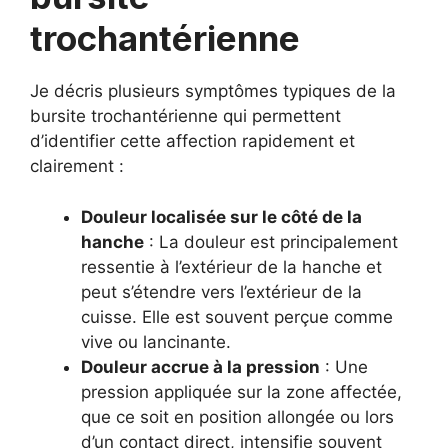
trochantérienne
Je décris plusieurs symptômes typiques de la
bursite trochantérienne qui permettent
d’identifier cette affection rapidement et
clairement :
Douleur localisée sur le côté de la
hanche
: La douleur est principalement
ressentie à l’extérieur de la hanche et
peut s’étendre vers l’extérieur de la
cuisse. Elle est souvent perçue comme
vive ou lancinante.
Douleur accrue à la pression
: Une
pression appliquée sur la zone affectée,
que ce soit en position allongée ou lors
d’un contact direct, intensifie souvent