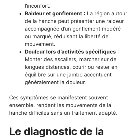
l’inconfort.
Raideur et gonflement
: La région autour
de la hanche peut présenter une raideur
accompagnée d’un gonflement modéré
ou marqué, réduisant la liberté de
mouvement.
Douleur lors d’activités spécifiques
:
Monter des escaliers, marcher sur de
longues distances, courir ou rester en
équilibre sur une jambe accentuent
généralement la douleur.
Ces symptômes se manifestent souvent
ensemble, rendant les mouvements de la
hanche difficiles sans un traitement adapté.
Le diagnostic de la