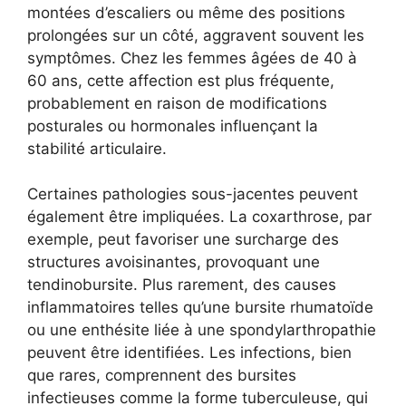
montées d’escaliers ou même des positions
prolongées sur un côté, aggravent souvent les
symptômes. Chez les femmes âgées de 40 à
60 ans, cette affection est plus fréquente,
probablement en raison de modifications
posturales ou hormonales influençant la
stabilité articulaire.
Certaines pathologies sous-jacentes peuvent
également être impliquées. La coxarthrose, par
exemple, peut favoriser une surcharge des
structures avoisinantes, provoquant une
tendinobursite. Plus rarement, des causes
inflammatoires telles qu’une bursite rhumatoïde
ou une enthésite liée à une spondylarthropathie
peuvent être identifiées. Les infections, bien
que rares, comprennent des bursites
infectieuses comme la forme tuberculeuse, qui