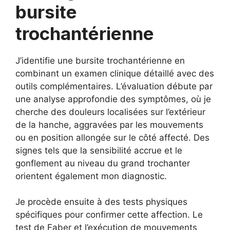
bursite
trochantérienne
J’identifie une bursite trochantérienne en
combinant un examen clinique détaillé avec des
outils complémentaires. L’évaluation débute par
une analyse approfondie des symptômes, où je
cherche des douleurs localisées sur l’extérieur
de la hanche, aggravées par les mouvements
ou en position allongée sur le côté affecté. Des
signes tels que la sensibilité accrue et le
gonflement au niveau du grand trochanter
orientent également mon diagnostic.
Je procède ensuite à des tests physiques
spécifiques pour confirmer cette affection. Le
test de Faber et l’exécution de mouvements