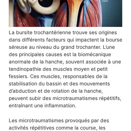
La bursite trochantérienne trouve ses origines
dans différents facteurs qui impactent la bourse
séreuse au niveau du grand trochanter. L’une
des principales causes est la biomécanique
anormale de la hanche, souvent associée à une
tendinopathie des muscles moyen et petit
fessiers. Ces muscles, responsables de la
stabilisation du bassin et des mouvements
d’abduction et de rotation de la hanche,
peuvent subir des microtraumatismes répétitifs,
entraînant une inflammation.
Les microtraumatismes provoqués par des
activités répétitives comme la course, les