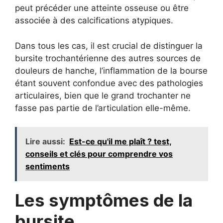
peut précéder une atteinte osseuse ou être
associée à des calcifications atypiques.
Dans tous les cas, il est crucial de distinguer la
bursite trochantérienne des autres sources de
douleurs de hanche, l’inflammation de la bourse
étant souvent confondue avec des pathologies
articulaires, bien que le grand trochanter ne
fasse pas partie de l’articulation elle-même.
Lire aussi:
Est-ce qu'il me plaît ? test,
conseils et clés pour comprendre vos
sentiments
Les symptômes de la
bursite