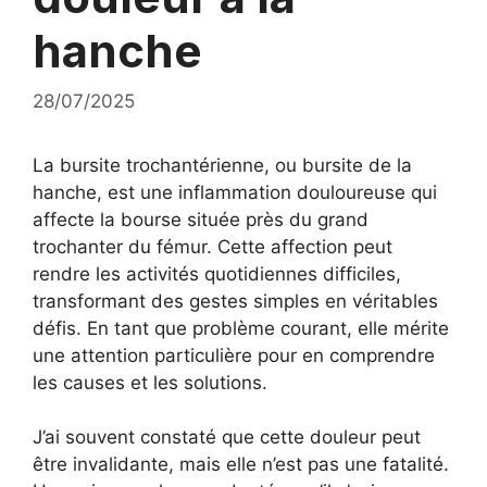
hanche
28/07/2025
La bursite trochantérienne, ou bursite de la
hanche, est une inflammation douloureuse qui
affecte la bourse située près du grand
trochanter du fémur. Cette affection peut
rendre les activités quotidiennes difficiles,
transformant des gestes simples en véritables
défis. En tant que problème courant, elle mérite
une attention particulière pour en comprendre
les causes et les solutions.
J’ai souvent constaté que cette douleur peut
être invalidante, mais elle n’est pas une fatalité.