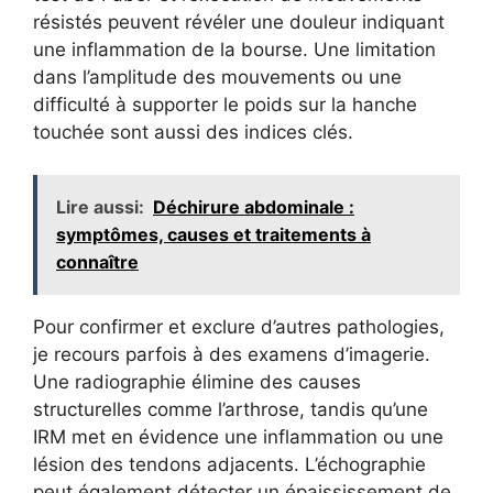
résistés peuvent révéler une douleur indiquant
une inflammation de la bourse. Une limitation
dans l’amplitude des mouvements ou une
difficulté à supporter le poids sur la hanche
touchée sont aussi des indices clés.
Lire aussi:
Déchirure abdominale :
symptômes, causes et traitements à
connaître
Pour confirmer et exclure d’autres pathologies,
je recours parfois à des examens d’imagerie.
Une radiographie élimine des causes
structurelles comme l’arthrose, tandis qu’une
IRM met en évidence une inflammation ou une
lésion des tendons adjacents. L’échographie
peut également détecter un épaississement de