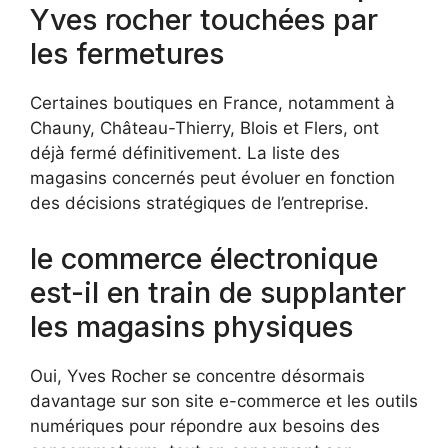
Yves rocher touchées par
les fermetures
Certaines boutiques en France, notamment à
Chauny, Château-Thierry, Blois et Flers, ont
déjà fermé définitivement. La liste des
magasins concernés peut évoluer en fonction
des décisions stratégiques de l’entreprise.
le commerce électronique
est-il en train de supplanter
les magasins physiques
Oui, Yves Rocher se concentre désormais
davantage sur son site e-commerce et les outils
numériques pour répondre aux besoins des