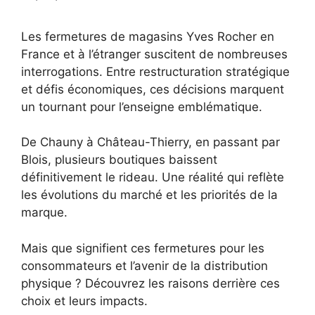
Les fermetures de magasins Yves Rocher en
France et à l’étranger suscitent de nombreuses
interrogations. Entre restructuration stratégique
et défis économiques, ces décisions marquent
un tournant pour l’enseigne emblématique.
De Chauny à Château-Thierry, en passant par
Blois, plusieurs boutiques baissent
définitivement le rideau. Une réalité qui reflète
les évolutions du marché et les priorités de la
marque.
Mais que signifient ces fermetures pour les
consommateurs et l’avenir de la distribution
physique ? Découvrez les raisons derrière ces
choix et leurs impacts.