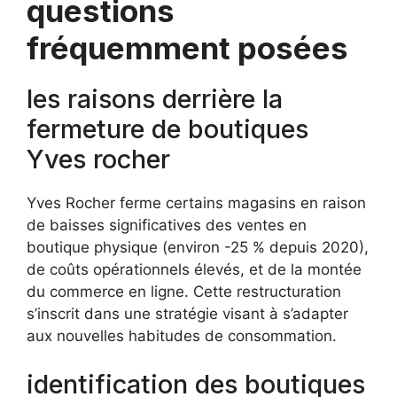
questions
fréquemment posées
les raisons derrière la
fermeture de boutiques
Yves rocher
Yves Rocher ferme certains magasins en raison
de baisses significatives des ventes en
boutique physique (environ -25 % depuis 2020),
de coûts opérationnels élevés, et de la montée
du commerce en ligne. Cette restructuration
s’inscrit dans une stratégie visant à s’adapter
aux nouvelles habitudes de consommation.
identification des boutiques