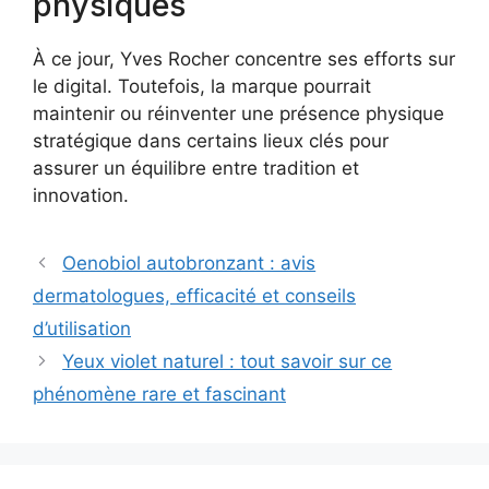
physiques
À ce jour, Yves Rocher concentre ses efforts sur
le digital. Toutefois, la marque pourrait
maintenir ou réinventer une présence physique
stratégique dans certains lieux clés pour
assurer un équilibre entre tradition et
innovation.
Oenobiol autobronzant : avis
dermatologues, efficacité et conseils
d’utilisation
Yeux violet naturel : tout savoir sur ce
phénomène rare et fascinant