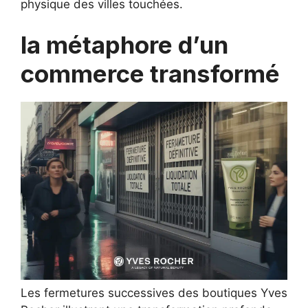
physique des villes touchées.
la métaphore d’un
commerce transformé
Les fermetures successives des boutiques Yves