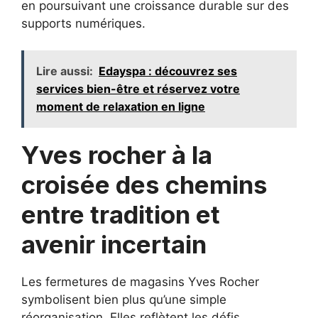
en poursuivant une croissance durable sur des
supports numériques.
Lire aussi:
Edayspa : découvrez ses
services bien-être et réservez votre
moment de relaxation en ligne
Yves rocher à la
croisée des chemins
entre tradition et
avenir incertain
Les fermetures de magasins Yves Rocher
symbolisent bien plus qu’une simple
réorganisation. Elles reflètent les défis