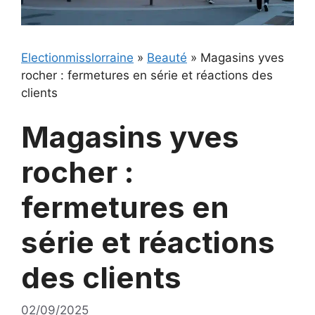
Electionmisslorraine
»
Beauté
»
Magasins yves
rocher : fermetures en série et réactions des
clients
Magasins yves
rocher :
fermetures en
série et réactions
des clients
02/09/2025