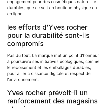
engagement pour des cosmétiques naturels et
durables, que ce soit en boutique physique ou
en ligne.
les efforts d’Yves rocher
pour la durabilité sont-ils
compromis
Pas du tout. La marque met un point d’honneur
à poursuivre ses initiatives écologiques, comme
le reboisement et les emballages durables,
pour allier croissance digitale et respect de
l’environnement.
Yves rocher prévoit-il un
renforcement des magasins