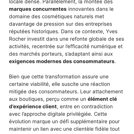
locale dense. Parallèlement, la montée des
marques concurrentes
innovantes dans le
domaine des cosmétiques naturels met
davantage de pression sur des entreprises
réputées historiques. Dans ce contexte, Yves
Rocher investit dans une refonte globale de ses
activités, recentrée sur l’efficacité numérique et
des marchés porteurs, s’adaptant ainsi aux
exigences modernes des consommateurs
.
Bien que cette transformation assure une
certaine viabilité, elle suscite une réaction
mitigée des consommateurs. Leur attachement
aux boutiques, perçu comme un
élément clé
d’expérience client
, entre en contradiction
avec l’approche digitale privilégiée. Cette
évolution marque un défi supplémentaire pour
maintenir un lien avec une clientèle fidèle tout