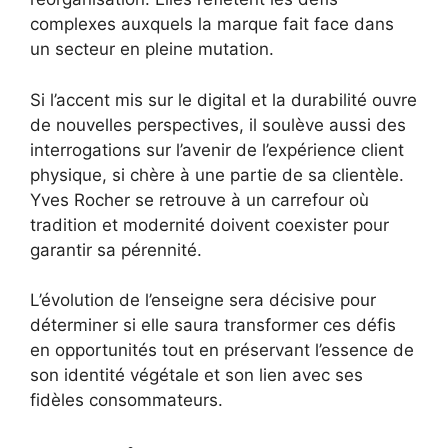
complexes auxquels la marque fait face dans
un secteur en pleine mutation.
Si l’accent mis sur le digital et la durabilité ouvre
de nouvelles perspectives, il soulève aussi des
interrogations sur l’avenir de l’expérience client
physique, si chère à une partie de sa clientèle.
Yves Rocher se retrouve à un carrefour où
tradition et modernité doivent coexister pour
garantir sa pérennité.
L’évolution de l’enseigne sera décisive pour
déterminer si elle saura transformer ces défis
en opportunités tout en préservant l’essence de
son identité végétale et son lien avec ses
fidèles consommateurs.