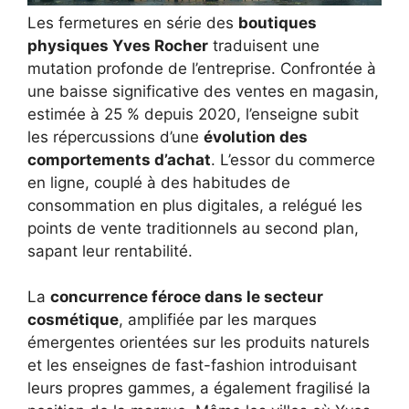
Les fermetures en série des
boutiques
physiques Yves Rocher
traduisent une
mutation profonde de l’entreprise. Confrontée à
une baisse significative des ventes en magasin,
estimée à 25 % depuis 2020, l’enseigne subit
les répercussions d’une
évolution des
comportements d’achat
. L’essor du commerce
en ligne, couplé à des habitudes de
consommation en plus digitales, a relégué les
points de vente traditionnels au second plan,
sapant leur rentabilité.
La
concurrence féroce dans le secteur
cosmétique
, amplifiée par les marques
émergentes orientées sur les produits naturels
et les enseignes de fast-fashion introduisant
leurs propres gammes, a également fragilisé la