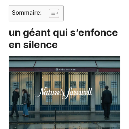
Sommaire:
un géant qui s’enfonce
en silence