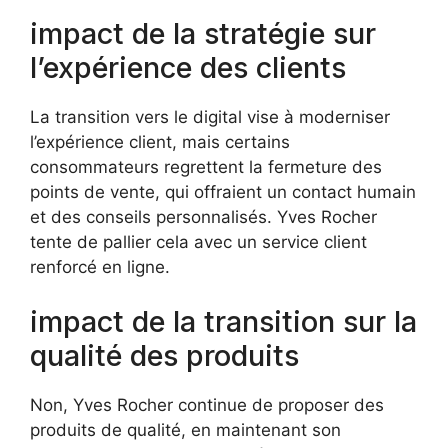
impact de la stratégie sur
l’expérience des clients
La transition vers le digital vise à moderniser
l’expérience client, mais certains
consommateurs regrettent la fermeture des
points de vente, qui offraient un contact humain
et des conseils personnalisés. Yves Rocher
tente de pallier cela avec un service client
renforcé en ligne.
impact de la transition sur la
qualité des produits
Non, Yves Rocher continue de proposer des
produits de qualité, en maintenant son