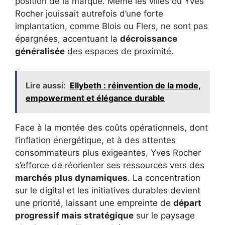
position de la marque. Même les villes où Yves
Rocher jouissait autrefois d’une forte
implantation, comme Blois ou Flers, ne sont pas
épargnées, accentuant la
décroissance
généralisée
des espaces de proximité.
Lire aussi:
Ellybeth : réinvention de la mode,
empowerment et élégance durable
Face à la montée des coûts opérationnels, dont
l’inflation énergétique, et à des attentes
consommateurs plus exigeantes, Yves Rocher
s’efforce de réorienter ses ressources vers des
marchés plus dynamiques
. La concentration
sur le digital et les initiatives durables devient
une priorité, laissant une empreinte de
départ
progressif mais stratégique
sur le paysage