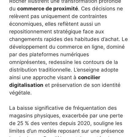
Rocher illustrent une transformation profonde
du
commerce de proximité
. Ces décisions ne
relèvent pas uniquement de contraintes
économiques, elles reflètent aussi un
repositionnement stratégique face aux
changements rapides des habitudes d’achat. Le
développement du commerce en ligne, dominé
par des plateformes numériques
omniprésentes, redessine les contours de la
distribution traditionnelle. L’enseigne adopte
ainsi une approche visant à
concilier
digitalisation
et préservation de son identité
végétale.
La baisse significative de fréquentation des
magasins physiques, exacerbée par une perte
de 25 % des ventes depuis 2020, souligne les
limites d’un modèle reposant sur une présence