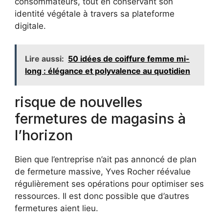
consommateurs, tout en conservant son
identité végétale à travers sa plateforme
digitale.
Lire aussi:
50 idées de coiffure femme mi-
long : élégance et polyvalence au quotidien
risque de nouvelles
fermetures de magasins à
l’horizon
Bien que l’entreprise n’ait pas annoncé de plan
de fermeture massive, Yves Rocher réévalue
régulièrement ses opérations pour optimiser ses
ressources. Il est donc possible que d’autres
fermetures aient lieu.