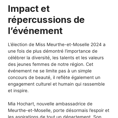
Impact et
répercussions de
l’événement
L’élection de Miss Meurthe-et-Moselle 2024 a
une fois de plus démontré l’importance de
célébrer la diversité, les talents et les valeurs
des jeunes femmes de notre région. Cet
événement ne se limite pas à un simple
concours de beauté, il reflète également un
engagement culturel et humain qui rassemble
et inspire.
Mia Hochart, nouvelle ambassadrice de
Meurthe-et-Moselle, porte désormais l’espoir et
les aspirations de tout un département. Son