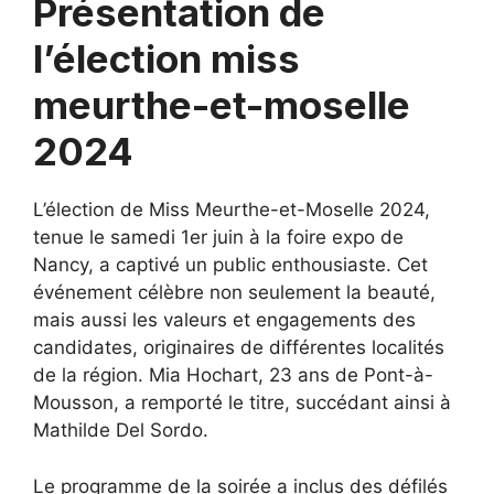
Présentation de
l’élection miss
meurthe-et-moselle
2024
L’élection de Miss Meurthe-et-Moselle 2024,
tenue le samedi 1er juin à la foire expo de
Nancy, a captivé un public enthousiaste. Cet
événement célèbre non seulement la beauté,
mais aussi les valeurs et engagements des
candidates, originaires de différentes localités
de la région. Mia Hochart, 23 ans de Pont-à-
Mousson, a remporté le titre, succédant ainsi à
Mathilde Del Sordo.
Le programme de la soirée a inclus des défilés