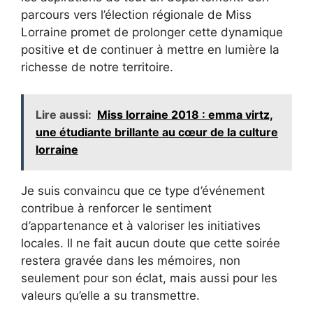
parcours vers l’élection régionale de Miss
Lorraine promet de prolonger cette dynamique
positive et de continuer à mettre en lumière la
richesse de notre territoire.
Lire aussi:
Miss lorraine 2018 : emma virtz,
une étudiante brillante au cœur de la culture
lorraine
Je suis convaincu que ce type d’événement
contribue à renforcer le sentiment
d’appartenance et à valoriser les initiatives
locales. Il ne fait aucun doute que cette soirée
restera gravée dans les mémoires, non
seulement pour son éclat, mais aussi pour les
valeurs qu’elle a su transmettre.