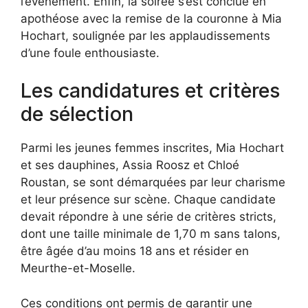
l’événement. Enfin, la soirée s’est conclue en
apothéose avec la remise de la couronne à Mia
Hochart, soulignée par les applaudissements
d’une foule enthousiaste.
Les candidatures et critères
de sélection
Parmi les jeunes femmes inscrites, Mia Hochart
et ses dauphines, Assia Roosz et Chloé
Roustan, se sont démarquées par leur charisme
et leur présence sur scène. Chaque candidate
devait répondre à une série de critères stricts,
dont une taille minimale de 1,70 m sans talons,
être âgée d’au moins 18 ans et résider en
Meurthe-et-Moselle.
Ces conditions ont permis de garantir une