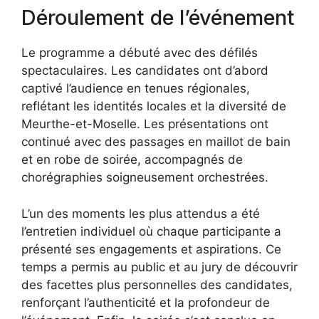
Déroulement de l’événement
Le programme a débuté avec des défilés
spectaculaires. Les candidates ont d’abord
captivé l’audience en tenues régionales,
reflétant les identités locales et la diversité de
Meurthe-et-Moselle. Les présentations ont
continué avec des passages en maillot de bain
et en robe de soirée, accompagnés de
chorégraphies soigneusement orchestrées.
L’un des moments les plus attendus a été
l’entretien individuel où chaque participante a
présenté ses engagements et aspirations. Ce
temps a permis au public et au jury de découvrir
des facettes plus personnelles des candidates,
renforçant l’authenticité et la profondeur de