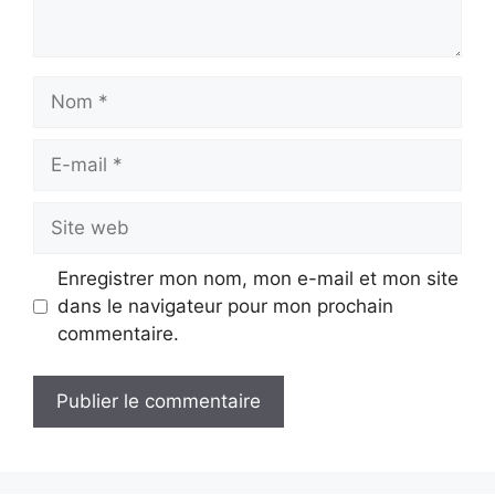
Nom
E-
mail
Site
web
Enregistrer mon nom, mon e-mail et mon site
dans le navigateur pour mon prochain
commentaire.