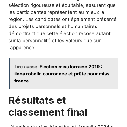
sélection rigoureuse et équitable, assurant que
les participantes représentent au mieux la
région. Les candidates ont également présenté
des projets personnels et humanitaires,
démontrant que cette élection repose autant
sur la personnalité et les valeurs que sur
l’apparence.
Lire aussi:
Élection miss lorraine 2019 :
ilona robelin couronnée et prête pour miss
france
Résultats et
classement final