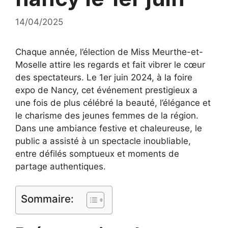
14/04/2025
Chaque année, l’élection de Miss Meurthe-et-
Moselle attire les regards et fait vibrer le cœur
des spectateurs. Le 1er juin 2024, à la foire
expo de Nancy, cet événement prestigieux a
une fois de plus célébré la beauté, l’élégance et
le charisme des jeunes femmes de la région.
Dans une ambiance festive et chaleureuse, le
public a assisté à un spectacle inoubliable,
entre défilés somptueux et moments de
partage authentiques.
Sommaire: