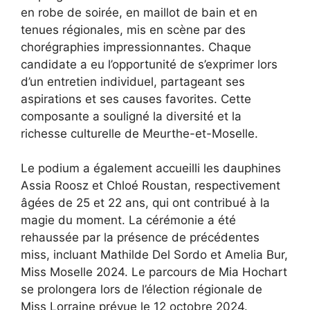
en robe de soirée, en maillot de bain et en
tenues régionales, mis en scène par des
chorégraphies impressionnantes. Chaque
candidate a eu l’opportunité de s’exprimer lors
d’un entretien individuel, partageant ses
aspirations et ses causes favorites. Cette
composante a souligné la diversité et la
richesse culturelle de Meurthe-et-Moselle.
Le podium a également accueilli les dauphines
Assia Roosz et Chloé Roustan, respectivement
âgées de 25 et 22 ans, qui ont contribué à la
magie du moment. La cérémonie a été
rehaussée par la présence de précédentes
miss, incluant Mathilde Del Sordo et Amelia Bur,
Miss Moselle 2024. Le parcours de Mia Hochart
se prolongera lors de l’élection régionale de
Miss Lorraine prévue le 12 octobre 2024.