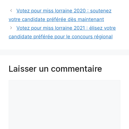
Votez pour miss lorraine 2020 : soutenez
votre candidate préférée dès maintenant
Votez pour miss lorraine 2021 : élisez votre
candidate préférée pour le concours régional
Laisser un commentaire
Commentaire