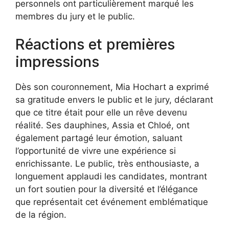
personnels ont particulièrement marqué les
membres du jury et le public.
Réactions et premières
impressions
Dès son couronnement, Mia Hochart a exprimé
sa gratitude envers le public et le jury, déclarant
que ce titre était pour elle un rêve devenu
réalité. Ses dauphines, Assia et Chloé, ont
également partagé leur émotion, saluant
l’opportunité de vivre une expérience si
enrichissante. Le public, très enthousiaste, a
longuement applaudi les candidates, montrant
un fort soutien pour la diversité et l’élégance
que représentait cet événement emblématique
de la région.