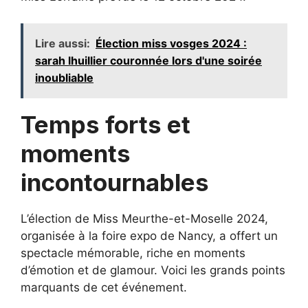
Lire aussi:
Élection miss vosges 2024 :
sarah lhuillier couronnée lors d'une soirée
inoubliable
Temps forts et
moments
incontournables
L’élection de Miss Meurthe-et-Moselle 2024,
organisée à la foire expo de Nancy, a offert un
spectacle mémorable, riche en moments
d’émotion et de glamour. Voici les grands points
marquants de cet événement.