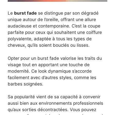
Le
burst fade
se distingue par son dégradé
unique autour de l’oreille, offrant une allure
audacieuse et contemporaine. C’est la coupe
parfaite pour ceux qui souhaitent une coiffure
polyvalente, adaptée à tous les types de
cheveux, qu’ils soient bouclés ou lisses.
Opter pour un burst fade valorise les traits du
visage tout en apportant une touche de
modernité. Ce look dynamique s’accorde
facilement avec d’autres styles, comme les
barbes soignées.
Sa popularité vient de sa capacité à convenir
aussi bien aux environnements professionnels
qu’aux sorties décontractées. Vous pouvez