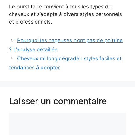
Le burst fade convient à tous les types de
cheveux et s’adapte à divers styles personnels
et professionnels.
Pourquoi les nageuses n’ont pas de poitrine
? L’analyse détaillée
Cheveux mi long dégradé : styles faciles et
tendances à adopter
Laisser un commentaire
Commentaire