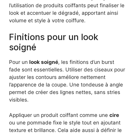
l’utilisation de produits coiffants peut finaliser le
look et accentuer le dégradé, apportant ainsi
volume et style à votre coiffure.
Finitions pour un look
soigné
Pour un
look soigné
, les finitions d’un burst
fade sont essentielles. Utiliser des ciseaux pour
ajuster les contours améliore nettement
l’apparence de la coupe. Une tondeuse à angle
permet de créer des lignes nettes, sans stries
visibles.
Appliquer un produit coiffant comme une
cire
ou une pommade fixe le style tout en ajoutant
texture et brillance. Cela aide aussi à définir le