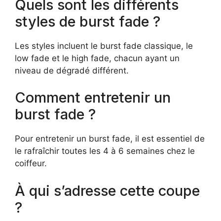
Quels sont les différents
styles de burst fade ?
Les styles incluent le burst fade classique, le
low fade et le high fade, chacun ayant un
niveau de dégradé différent.
Comment entretenir un
burst fade ?
Pour entretenir un burst fade, il est essentiel de
le rafraîchir toutes les 4 à 6 semaines chez le
coiffeur.
À qui s’adresse cette coupe
?