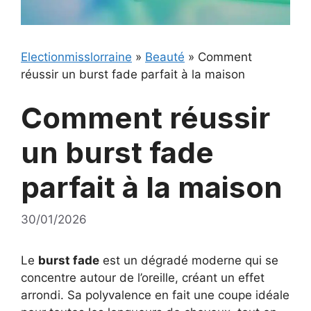
Electionmisslorraine
»
Beauté
»
Comment
réussir un burst fade parfait à la maison
Comment réussir
un burst fade
parfait à la maison
30/01/2026
Le
burst fade
est un dégradé moderne qui se
concentre autour de l’oreille, créant un effet
arrondi. Sa polyvalence en fait une coupe idéale