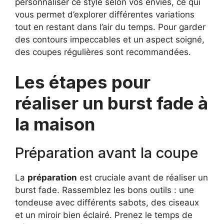
personnaliser ce style selon vos envies, ce qui
vous permet d’explorer différentes variations
tout en restant dans l’air du temps. Pour garder
des contours impeccables et un aspect soigné,
des coupes régulières sont recommandées.
Les étapes pour
réaliser un burst fade à
la maison
Préparation avant la coupe
La
préparation
est cruciale avant de réaliser un
burst fade. Rassemblez les bons outils : une
tondeuse avec différents sabots, des ciseaux
et un miroir bien éclairé. Prenez le temps de