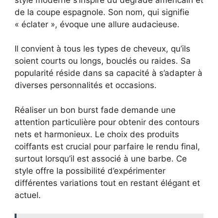
de la coupe espagnole. Son nom, qui signifie
« éclater », évoque une allure audacieuse.
Il convient à tous les types de cheveux, qu’ils
soient courts ou longs, bouclés ou raides. Sa
popularité réside dans sa capacité à s’adapter à
diverses personnalités et occasions.
Réaliser un bon burst fade demande une
attention particulière pour obtenir des contours
nets et harmonieux. Le choix des produits
coiffants est crucial pour parfaire le rendu final,
surtout lorsqu’il est associé à une barbe. Ce
style offre la possibilité d’expérimenter
différentes variations tout en restant élégant et
actuel.