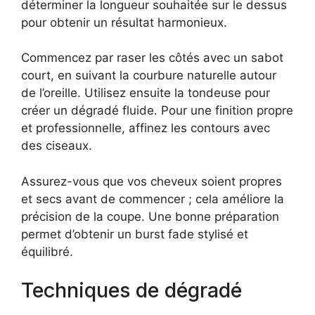
déterminer la longueur souhaitée sur le dessus
pour obtenir un résultat harmonieux.
Commencez par raser les côtés avec un sabot
court, en suivant la courbure naturelle autour
de l’oreille. Utilisez ensuite la tondeuse pour
créer un dégradé fluide. Pour une finition propre
et professionnelle, affinez les contours avec
des ciseaux.
Assurez-vous que vos cheveux soient propres
et secs avant de commencer ; cela améliore la
précision de la coupe. Une bonne préparation
permet d’obtenir un burst fade stylisé et
équilibré.
Techniques de dégradé