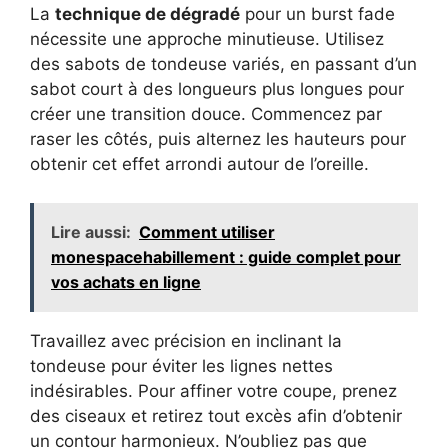
La
technique de dégradé
pour un burst fade
nécessite une approche minutieuse. Utilisez
des sabots de tondeuse variés, en passant d’un
sabot court à des longueurs plus longues pour
créer une transition douce. Commencez par
raser les côtés, puis alternez les hauteurs pour
obtenir cet effet arrondi autour de l’oreille.
Lire aussi:
Comment utiliser
monespacehabillement : guide complet pour
vos achats en ligne
Travaillez avec précision en inclinant la
tondeuse pour éviter les lignes nettes
indésirables. Pour affiner votre coupe, prenez
des ciseaux et retirez tout excès afin d’obtenir
un contour harmonieux. N’oubliez pas que