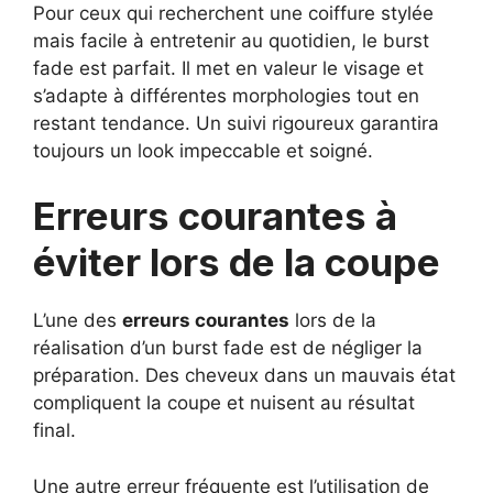
Pour ceux qui recherchent une coiffure stylée
mais facile à entretenir au quotidien, le burst
fade est parfait. Il met en valeur le visage et
s’adapte à différentes morphologies tout en
restant tendance. Un suivi rigoureux garantira
toujours un look impeccable et soigné.
Erreurs courantes à
éviter lors de la coupe
L’une des
erreurs courantes
lors de la
réalisation d’un burst fade est de négliger la
préparation. Des cheveux dans un mauvais état
compliquent la coupe et nuisent au résultat
final.
Une autre erreur fréquente est l’utilisation de