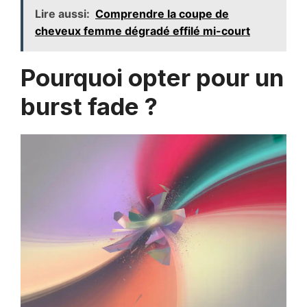
Lire aussi:
Comprendre la coupe de
cheveux femme dégradé effilé mi-court
Pourquoi opter pour un
burst fade ?