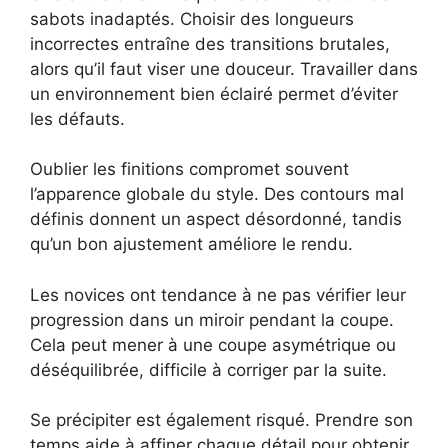
sabots inadaptés. Choisir des longueurs
incorrectes entraîne des transitions brutales,
alors qu’il faut viser une douceur. Travailler dans
un environnement bien éclairé permet d’éviter
les défauts.
Oublier les finitions compromet souvent
l’apparence globale du style. Des contours mal
définis donnent un aspect désordonné, tandis
qu’un bon ajustement améliore le rendu.
Les novices ont tendance à ne pas vérifier leur
progression dans un miroir pendant la coupe.
Cela peut mener à une coupe asymétrique ou
déséquilibrée, difficile à corriger par la suite.
Se précipiter est également risqué. Prendre son
temps aide à affiner chaque détail pour obtenir