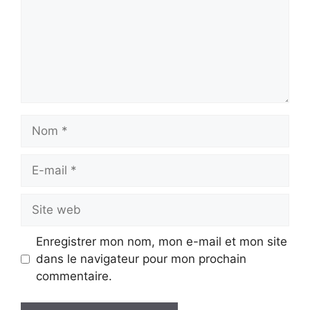
Nom
E-
mail
Site
web
Enregistrer mon nom, mon e-mail et mon site
dans le navigateur pour mon prochain
commentaire.