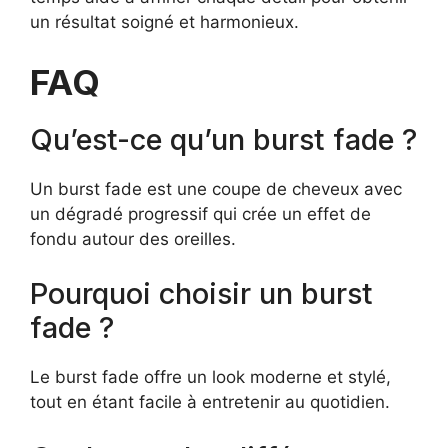
un résultat soigné et harmonieux.
FAQ
Qu’est-ce qu’un burst fade ?
Un burst fade est une coupe de cheveux avec
un dégradé progressif qui crée un effet de
fondu autour des oreilles.
Pourquoi choisir un burst
fade ?
Le burst fade offre un look moderne et stylé,
tout en étant facile à entretenir au quotidien.