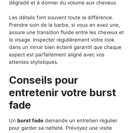
dégradé et à donner du volume aux cheveux.
Les détails font souvent toute la différence.
Prendre soin de la barbe, si vous en avez une,
assure une transition fluide entre les cheveux et
le visage. Inspecter régulièrement votre look
dans un miroir bien éclairé garantit que chaque
aspect est parfaitement aligné avec vos
attentes stylistiques.
Conseils pour
entretenir votre burst
fade
Un
burst fade
demande un entretien régulier
pour garder sa netteté. Prévoyez une visite