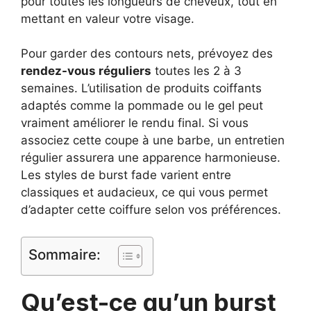
pour toutes les longueurs de cheveux, tout en
mettant en valeur votre visage.
Pour garder des contours nets, prévoyez des
rendez-vous réguliers
toutes les 2 à 3
semaines. L’utilisation de produits coiffants
adaptés comme la pommade ou le gel peut
vraiment améliorer le rendu final. Si vous
associez cette coupe à une barbe, un entretien
régulier assurera une apparence harmonieuse.
Les styles de burst fade varient entre
classiques et audacieux, ce qui vous permet
d’adapter cette coiffure selon vos préférences.
Sommaire:
Qu’est-ce qu’un burst