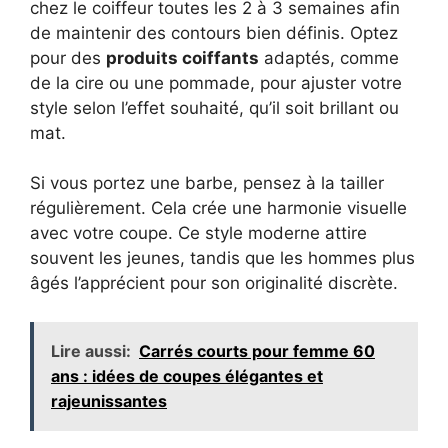
chez le coiffeur toutes les 2 à 3 semaines afin
de maintenir des contours bien définis. Optez
pour des
produits coiffants
adaptés, comme
de la cire ou une pommade, pour ajuster votre
style selon l’effet souhaité, qu’il soit brillant ou
mat.
Si vous portez une barbe, pensez à la tailler
régulièrement. Cela crée une harmonie visuelle
avec votre coupe. Ce style moderne attire
souvent les jeunes, tandis que les hommes plus
âgés l’apprécient pour son originalité discrète.
Lire aussi:
Carrés courts pour femme 60
ans : idées de coupes élégantes et
rajeunissantes